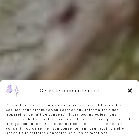
Gérer le consentement
Pour offrir les meilleures expériences, nous utilisons des
cookies pour stocker et/ou accéder aux informations des
appareils. Le fait de consentir à ces technologies nous
permettra de traiter des données telles que le comportement de
navigation ou les ID uniques sur ce site. Le fait de ne pas
consentir ou de retirer son consentement peut avoir un effet
négatif sur certaines caractéristiques et fonctions.